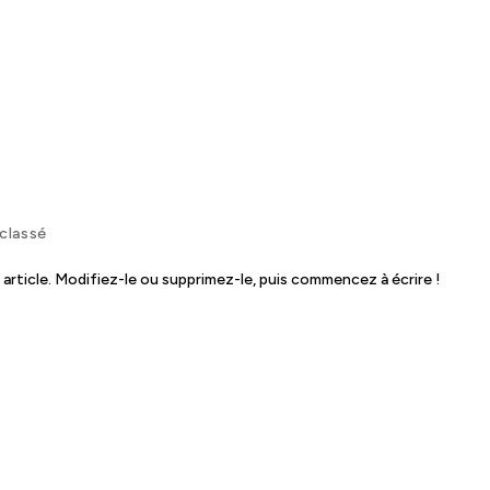
classé
article. Modifiez-le ou supprimez-le, puis commencez à écrire !