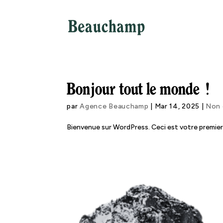
Bonjour tout le monde !
par
Agence Beauchamp
|
Mar 14, 2025
|
Non 
Bienvenue sur WordPress. Ceci est votre premier 