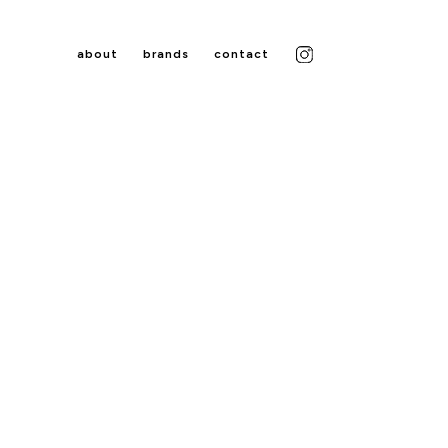
about
brands
contact