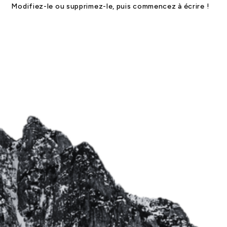
Modifiez-le ou supprimez-le, puis commencez à écrire !